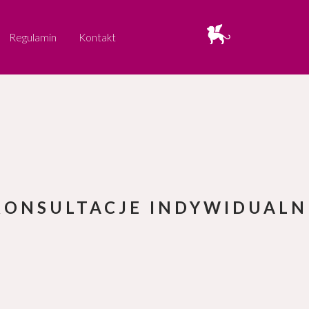
Regulamin
Kontakt
KONSULTACJE INDYWIDUALN