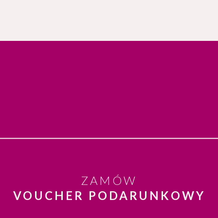
ZAMÓW
VOUCHER PODARUNKOWY