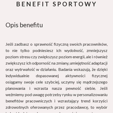
BENEFIT SPORTOWY
Opis benefitu
Jeśli zadbasz o sprawność fizyczną swoich pracowników,
to nie tylko podniesiesz ich wydolność, zmniejszysz
poziom stresu czy zwiększysz poziom energii, ale i również
zwiększysz ich odporność na zmiany, umiejętność adaptacji
oraz wytrwałość w działaniu. Badania wskazują, że dzięki
indywidualnie dopasowanej aktywności fizycznej
osiągamy swoje cele szybciej, uczymy się mądrzejszego
planowania i wzrasta nasza pewność siebie. Jeśli
weźmiemy pod uwagę potrzeby rynku w personalizowaniu
benefitów pracowniczych i wzrastający trend korzyści
zdrowotnych oferowanych przez pracodawcę, to wybór