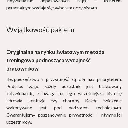
indywidualnie dopasowanych zajęć z trenerem
personalnym wydaje się wyborem oczywistym.
Wyjątkowość pakietu
Oryginalna na rynku światowym metoda
treningowa podnosząca wydajność
pracowników
Bezpieczeństwo i prywatność są dla nas priorytetem.
Podczas zajęć każdy uczestnik jest traktowany
indywidualnie, z uwagą na jego wcześniejszą historię
zdrowia, kontuzje czy choroby. Każde ćwiczenie
wykonywane jest pod nadzorem technicznym.
Gwarantujemy poszanowanie prywatności i intymności
uczestników.