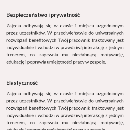
Bezpieczeństwo i prywatność
Zajęcia odbywają się w czasie i miejscu uzgodnionym
przez uczestników. W przeciwieństwie do uniwersalnych
rozwiązań benefitowych Twój pracownik traktowany jest
indywidualnie i wchodzi w prawdziwą interakcję z jednym
trenerem, co zapewnia mu niesłabnącą motywację,
edukację i poprawia umiejętności pracy w zespole.
Elastyczność
Zajęcia odbywają się w czasie i miejscu uzgodnionym
przez uczestników. W przeciwieństwie do uniwersalnych
rozwiązań benefitowych Twój pracownik traktowany jest
indywidualnie i wchodzi w prawdziwą interakcję z jednym
trenerem, co zapewnia mu niesłabnącą motywację,
edukację i poprawia umiejętności pracy w zespole.