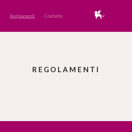
t
Regolamenti
Contatto
REGOLAMENTI