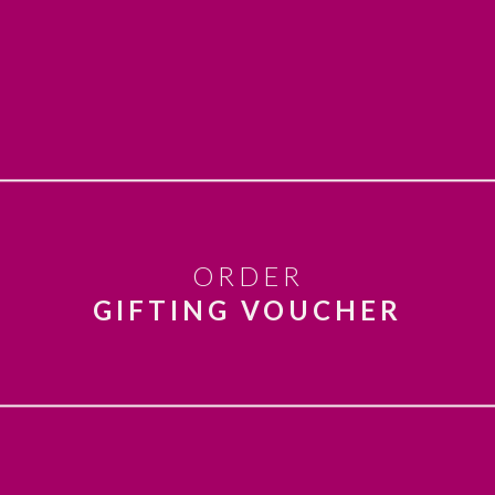
ORDER
GIFTING VOUCHER